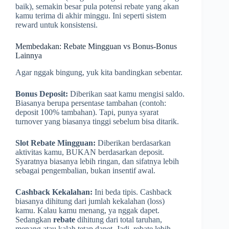
baik), semakin besar pula potensi rebate yang akan
kamu terima di akhir minggu. Ini seperti sistem
reward untuk konsistensi.
Membedakan: Rebate Mingguan vs Bonus-Bonus
Lainnya
Agar nggak bingung, yuk kita bandingkan sebentar.
Bonus Deposit:
Diberikan saat kamu mengisi saldo.
Biasanya berupa persentase tambahan (contoh:
deposit 100% tambahan). Tapi, punya syarat
turnover yang biasanya tinggi sebelum bisa ditarik.
Slot Rebate Mingguan:
Diberikan berdasarkan
aktivitas kamu, BUKAN berdasarkan deposit.
Syaratnya biasanya lebih ringan, dan sifatnya lebih
sebagai pengembalian, bukan insentif awal.
Cashback Kekalahan:
Ini beda tipis. Cashback
biasanya dihitung dari jumlah kekalahan (loss)
kamu. Kalau kamu menang, ya nggak dapet.
Sedangkan
rebate
dihitung dari total taruhan,
menang atau kalah tetap dapet. Jadi, rebate lebih