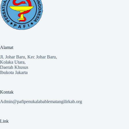
Alamat
Jl. Johar Baru, Kec Johar Baru,
Kolaka Utara,
Daerah Khusus
Ibukota Jakarta
Kontak
Admin@pafipenukalabablematangilirkab.org
Link