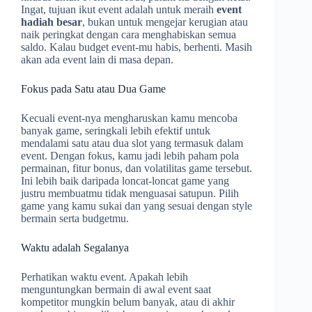
Ingat, tujuan ikut event adalah untuk meraih
event
hadiah besar
, bukan untuk mengejar kerugian atau
naik peringkat dengan cara menghabiskan semua
saldo. Kalau budget event-mu habis, berhenti. Masih
akan ada event lain di masa depan.
Fokus pada Satu atau Dua Game
Kecuali event-nya mengharuskan kamu mencoba
banyak game, seringkali lebih efektif untuk
mendalami satu atau dua slot yang termasuk dalam
event. Dengan fokus, kamu jadi lebih paham pola
permainan, fitur bonus, dan volatilitas game tersebut.
Ini lebih baik daripada loncat-loncat game yang
justru membuatmu tidak menguasai satupun. Pilih
game yang kamu sukai dan yang sesuai dengan style
bermain serta budgetmu.
Waktu adalah Segalanya
Perhatikan waktu event. Apakah lebih
menguntungkan bermain di awal event saat
kompetitor mungkin belum banyak, atau di akhir