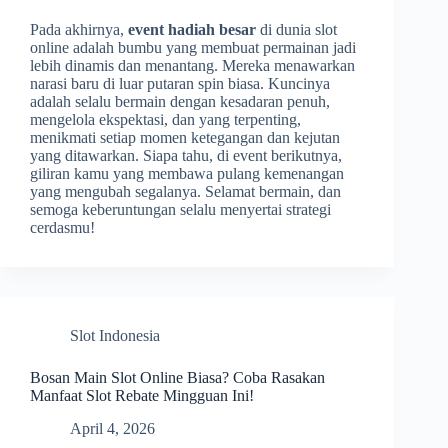
Pada akhirnya,
event hadiah besar
di dunia slot
online adalah bumbu yang membuat permainan jadi
lebih dinamis dan menantang. Mereka menawarkan
narasi baru di luar putaran spin biasa. Kuncinya
adalah selalu bermain dengan kesadaran penuh,
mengelola ekspektasi, dan yang terpenting,
menikmati setiap momen ketegangan dan kejutan
yang ditawarkan. Siapa tahu, di event berikutnya,
giliran kamu yang membawa pulang kemenangan
yang mengubah segalanya. Selamat bermain, dan
semoga keberuntungan selalu menyertai strategi
cerdasmu!
Slot Indonesia
Bosan Main Slot Online Biasa? Coba Rasakan
Manfaat Slot Rebate Mingguan Ini!
April 4, 2026