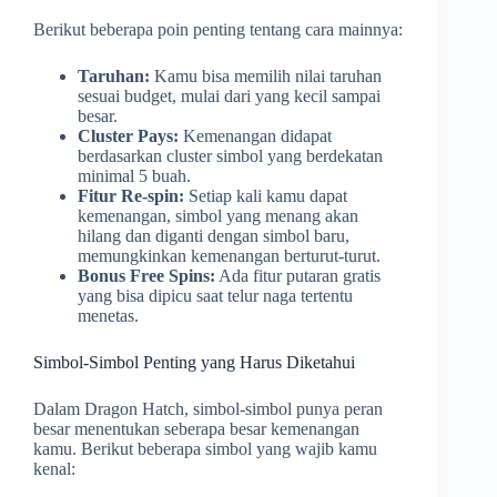
Berikut beberapa poin penting tentang cara mainnya:
Taruhan:
Kamu bisa memilih nilai taruhan
sesuai budget, mulai dari yang kecil sampai
besar.
Cluster Pays:
Kemenangan didapat
berdasarkan cluster simbol yang berdekatan
minimal 5 buah.
Fitur Re-spin:
Setiap kali kamu dapat
kemenangan, simbol yang menang akan
hilang dan diganti dengan simbol baru,
memungkinkan kemenangan berturut-turut.
Bonus Free Spins:
Ada fitur putaran gratis
yang bisa dipicu saat telur naga tertentu
menetas.
Simbol-Simbol Penting yang Harus Diketahui
Dalam Dragon Hatch, simbol-simbol punya peran
besar menentukan seberapa besar kemenangan
kamu. Berikut beberapa simbol yang wajib kamu
kenal: