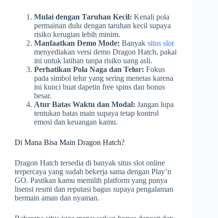
Mulai dengan Taruhan Kecil:
Kenali pola
permainan dulu dengan taruhan kecil supaya
risiko kerugian lebih minim.
Manfaatkan Demo Mode:
Banyak
situs slot
menyediakan versi demo Dragon Hatch, pakai
ini untuk latihan tanpa risiko uang asli.
Perhatikan Pola Naga dan Telur:
Fokus
pada simbol telur yang sering menetas karena
ini kunci buat dapetin free spins dan bonus
besar.
Atur Batas Waktu dan Modal:
Jangan lupa
tentukan batas main supaya tetap kontrol
emosi dan keuangan kamu.
Di Mana Bisa Main Dragon Hatch?
Dragon Hatch tersedia di banyak situs slot online
terpercaya yang sudah bekerja sama dengan Play’n
GO. Pastikan kamu memilih platform yang punya
lisensi resmi dan reputasi bagus supaya pengalaman
bermain aman dan nyaman.