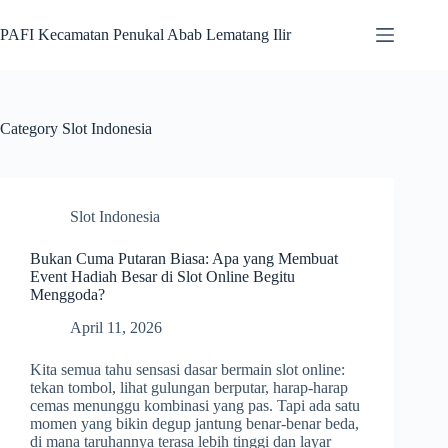
Skip
to
PAFI Kecamatan Penukal Abab Lematang Ilir
content
Category
Slot Indonesia
Slot Indonesia
Bukan Cuma Putaran Biasa: Apa yang Membuat
Event Hadiah Besar di Slot Online Begitu
Menggoda?
April 11, 2026
Kita semua tahu sensasi dasar bermain slot online:
tekan tombol, lihat gulungan berputar, harap-harap
cemas menunggu kombinasi yang pas. Tapi ada satu
momen yang bikin degup jantung benar-benar beda,
di mana taruhannya terasa lebih tinggi dan layar