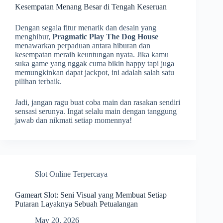
Kesempatan Menang Besar di Tengah Keseruan
Dengan segala fitur menarik dan desain yang
menghibur,
Pragmatic Play The Dog House
menawarkan perpaduan antara hiburan dan
kesempatan meraih keuntungan nyata. Jika kamu
suka game yang nggak cuma bikin happy tapi juga
memungkinkan dapat jackpot, ini adalah salah satu
pilihan terbaik.
Jadi, jangan ragu buat coba main dan rasakan sendiri
sensasi serunya. Ingat selalu main dengan tanggung
jawab dan nikmati setiap momennya!
Slot Online Terpercaya
Gameart Slot: Seni Visual yang Membuat Setiap
Putaran Layaknya Sebuah Petualangan
May 20, 2026