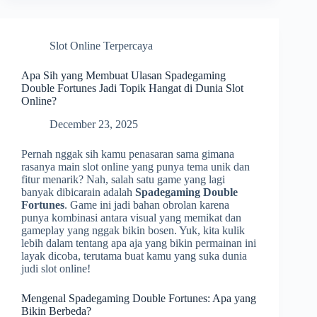
Slot Online Terpercaya
Apa Sih yang Membuat Ulasan Spadegaming
Double Fortunes Jadi Topik Hangat di Dunia Slot
Online?
December 23, 2025
Pernah nggak sih kamu penasaran sama gimana
rasanya main slot online yang punya tema unik dan
fitur menarik? Nah, salah satu game yang lagi
banyak dibicarain adalah
Spadegaming Double
Fortunes
. Game ini jadi bahan obrolan karena
punya kombinasi antara visual yang memikat dan
gameplay yang nggak bikin bosen. Yuk, kita kulik
lebih dalam tentang apa aja yang bikin permainan ini
layak dicoba, terutama buat kamu yang suka dunia
judi slot online!
Mengenal Spadegaming Double Fortunes: Apa yang
Bikin Berbeda?