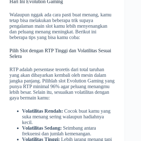
Hari Ini Evolution Gaming
Walaupun nggak ada cara pasti buat menang, kamu
tetap bisa melakukan beberapa trik supaya
pengalaman main slot kamu lebih menyenangkan
dan peluang menang meningkat. Berikut ini
beberapa tips yang bisa kamu coba:
Pilih Slot dengan RTP Tinggi dan Volatilitas Sesuai
Selera
RTP adalah persentase teoretis dari total taruhan
yang akan dibayarkan kembali oleh mesin dalam
jangka panjang. Pilihlah slot Evolution Gaming yang
punya RTP minimal 96% agar peluang menangmu
lebih besar. Selain itu, sesuaikan volatilitas dengan
gaya bermain kamu:
Volatilitas Rendah:
Cocok buat kamu yang
suka menang sering walaupun hadiahnya
kecil.
Volatilitas Sedang:
Seimbang antara
frekuensi dan jumlah kemenangan.
Volatilitas Tinggi:
Lebih jarang menang tapi