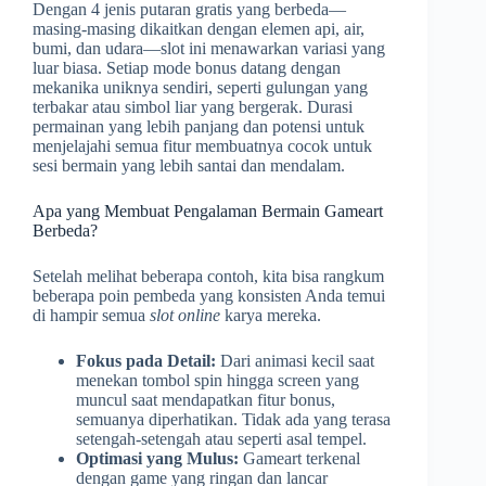
Dengan 4 jenis putaran gratis yang berbeda—
masing-masing dikaitkan dengan elemen api, air,
bumi, dan udara—slot ini menawarkan variasi yang
luar biasa. Setiap mode bonus datang dengan
mekanika uniknya sendiri, seperti gulungan yang
terbakar atau simbol liar yang bergerak. Durasi
permainan yang lebih panjang dan potensi untuk
menjelajahi semua fitur membuatnya cocok untuk
sesi bermain yang lebih santai dan mendalam.
Apa yang Membuat Pengalaman Bermain Gameart
Berbeda?
Setelah melihat beberapa contoh, kita bisa rangkum
beberapa poin pembeda yang konsisten Anda temui
di hampir semua
slot online
karya mereka.
Fokus pada Detail:
Dari animasi kecil saat
menekan tombol spin hingga screen yang
muncul saat mendapatkan fitur bonus,
semuanya diperhatikan. Tidak ada yang terasa
setengah-setengah atau seperti asal tempel.
Optimasi yang Mulus:
Gameart terkenal
dengan game yang ringan dan lancar