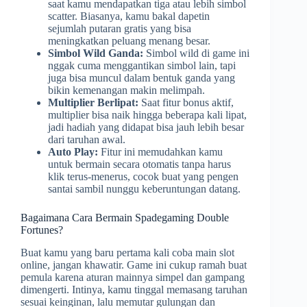
saat kamu mendapatkan tiga atau lebih simbol
scatter. Biasanya, kamu bakal dapetin
sejumlah putaran gratis yang bisa
meningkatkan peluang menang besar.
Simbol Wild Ganda:
Simbol wild di game ini
nggak cuma menggantikan simbol lain, tapi
juga bisa muncul dalam bentuk ganda yang
bikin kemenangan makin melimpah.
Multiplier Berlipat:
Saat fitur bonus aktif,
multiplier bisa naik hingga beberapa kali lipat,
jadi hadiah yang didapat bisa jauh lebih besar
dari taruhan awal.
Auto Play:
Fitur ini memudahkan kamu
untuk bermain secara otomatis tanpa harus
klik terus-menerus, cocok buat yang pengen
santai sambil nunggu keberuntungan datang.
Bagaimana Cara Bermain Spadegaming Double
Fortunes?
Buat kamu yang baru pertama kali coba main slot
online, jangan khawatir. Game ini cukup ramah buat
pemula karena aturan mainnya simpel dan gampang
dimengerti. Intinya, kamu tinggal memasang taruhan
sesuai keinginan, lalu memutar gulungan dan