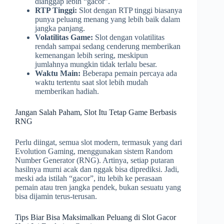
dianggap lebih “gacor”.
RTP Tinggi:
Slot dengan RTP tinggi biasanya
punya peluang menang yang lebih baik dalam
jangka panjang.
Volatilitas Game:
Slot dengan volatilitas
rendah sampai sedang cenderung memberikan
kemenangan lebih sering, meskipun
jumlahnya mungkin tidak terlalu besar.
Waktu Main:
Beberapa pemain percaya ada
waktu tertentu saat slot lebih mudah
memberikan hadiah.
Jangan Salah Paham, Slot Itu Tetap Game Berbasis
RNG
Perlu diingat, semua slot modern, termasuk yang dari
Evolution Gaming, menggunakan sistem Random
Number Generator (RNG). Artinya, setiap putaran
hasilnya murni acak dan nggak bisa diprediksi. Jadi,
meski ada istilah “gacor”, itu lebih ke perasaan
pemain atau tren jangka pendek, bukan sesuatu yang
bisa dijamin terus-terusan.
Tips Biar Bisa Maksimalkan Peluang di Slot Gacor