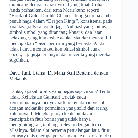
dirancang dengan narasi visual yang kuat. Coba
Anda perhatikan, dari tema Mesir kuno seperti
“Book of Gold: Double Chance” hingga dunia ajaib
penuh naga dalam “Dragon Kings”, konsistensi pada
kualitas grafis sangat terjaga. Animasi yang mulus,
simbol-simbol yang dirancang khusus, dan latar
belakang yang immersive adalah standar mereka. Ini
menciptakan “rasa” bermain yang berbeda. Anda
tidak hanya menunggu kombinasi simbol yang
cocok, tapi juga terhanyut dalam cerita yang mereka
suguhkan.
Daya Tarik Utama: Di Mana Seni Bertemu dengan
Mekanika
Lantas, apakah grafis yang bagus saja cukup? Tentu
tidak. Kehebatan Gameart terletak pada
kemampuannya menyelaraskan keindahan visual
dengan mekanika permainan yang solid dan sering
kali inovatif. Mereka punya keahlian dalam
menciptakan fitur bonus yang tidak hanya
menguntungkan, tapi juga relevan dengan tema.
Misalnya, dalam slot bertema petualangan laut, fitur
bonusnya bisa berupa penyelaman ke dasar samudra