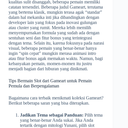
kualitas sulit disanggah, beberapa pemain memiliki
catatan tersendiri. Beberapa judul Gameart, terutama
yang bertema klasik, mungkin terasa agak “standar”
dalam hal mekanika inti jika dibandingkan dengan
developer lain yang fokus pada inovasi gulungan
atau cluster yang rumit. Mereka lebih memilih
menyempurnakan formula yang sudah ada dengan
sentuhan seni dan fitur bonus yang terintegrasi
dengan tema. Selain itu, karena fokusnya pada narasi
visual, beberapa pemain yang benar-benar hanya
ingin “spin cepat” mungkin merasa animasi intro
atau fitur bonus agak memakan waktu. Namun, bagi
kebanyakan pemain, momen-momen itu justru
menjadi bagian dari hiburan yang dinikmati.
Tips Bermain Slot dari Gameart untuk Pemain
Pemula dan Berpengalaman
Bagaimana cara terbaik menikmati koleksi Gameart?
Berikut beberapa saran yang bisa diterapkan.
Jadikan Tema sebagai Panduan:
Pilih tema
yang benar-benar Anda sukai. Jika Anda
tertarik dengan mitologi Yunani, pilih slot