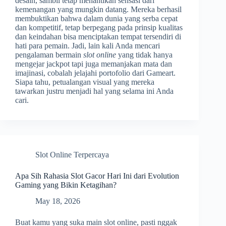
desain, sambil tetap menantikan sensasi dari
kemenangan yang mungkin datang. Mereka berhasil
membuktikan bahwa dalam dunia yang serba cepat
dan kompetitif, tetap berpegang pada prinsip kualitas
dan keindahan bisa menciptakan tempat tersendiri di
hati para pemain. Jadi, lain kali Anda mencari
pengalaman bermain
slot online
yang tidak hanya
mengejar jackpot tapi juga memanjakan mata dan
imajinasi, cobalah jelajahi portofolio dari Gameart.
Siapa tahu, petualangan visual yang mereka
tawarkan justru menjadi hal yang selama ini Anda
cari.
Slot Online Terpercaya
Apa Sih Rahasia Slot Gacor Hari Ini dari Evolution
Gaming yang Bikin Ketagihan?
May 18, 2026
Buat kamu yang suka main slot online, pasti nggak