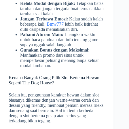
Kelola Modal dengan Bijak:
Tetapkan batas
taruhan dan jangan tergoda buat terus naikkan
taruhan saat kalah.
Jangan Terbawa Emosi:
Kalau sudah kalah
beberapa kali,
Bmw777
lebih baik istirahat
dulu daripada memaksakan diri.
Pahami Aturan Main:
Luangkan waktu
untuk baca panduan dan info tentang game
supaya nggak salah langkah.
Gunakan Bonus dengan Maksimal:
Manfaatkan promo dari situs untuk
memperbesar peluang menang tanpa keluar
modal tambahan.
Kenapa Banyak Orang Pilih Slot Bertema Hewan
Seperti The Dog House?
Selain itu, penggunaan karakter hewan dalam slot
biasanya dikemas dengan warna-warna cerah dan
desain yang friendly, membuat pemain merasa rileks
dan senang saat bermain. Hal ini tentu berbeda
dengan slot bertema gelap atau serius yang
terkadang bikin tegang.