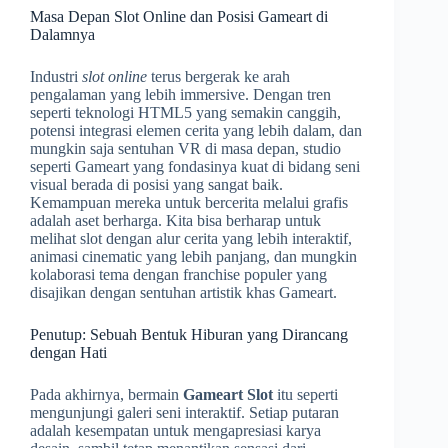
Masa Depan Slot Online dan Posisi Gameart di
Dalamnya
Industri
slot online
terus bergerak ke arah
pengalaman yang lebih immersive. Dengan tren
seperti teknologi HTML5 yang semakin canggih,
potensi integrasi elemen cerita yang lebih dalam, dan
mungkin saja sentuhan VR di masa depan, studio
seperti Gameart yang fondasinya kuat di bidang seni
visual berada di posisi yang sangat baik.
Kemampuan mereka untuk bercerita melalui grafis
adalah aset berharga. Kita bisa berharap untuk
melihat slot dengan alur cerita yang lebih interaktif,
animasi cinematic yang lebih panjang, dan mungkin
kolaborasi tema dengan franchise populer yang
disajikan dengan sentuhan artistik khas Gameart.
Penutup: Sebuah Bentuk Hiburan yang Dirancang
dengan Hati
Pada akhirnya, bermain
Gameart Slot
itu seperti
mengunjungi galeri seni interaktif. Setiap putaran
adalah kesempatan untuk mengapresiasi karya