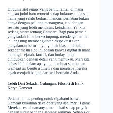
Di dunia
slot online
yang begitu ramai, di mana
ratusan judul baru muncul setiap bulannya, ada satu
nama yang selalu berhasil mencuri perhatian bukan
hanya dengan peluang menangnya, tapi dengan
sesuatu yang lebih mendasar: keindahan. Ya, kita
sedang bicara tentang Gameart. Bagi para pemain
yang sudah lama berkecimpung, mendengar nama
ini langsung membangkitkan ekspektasi akan
pengalaman bermain yang tidak biasa. Ini bukan
sekadar mesin slot; ini adalah kanvas digital di mana
mitologi, sejarah, fantasi, dan budaya pop
dihidupkan dengan detail yang memukau. Mari kita
bahas lebih dalam apa yang membuat slot buatan
Gameart ini begitu istimewa dan mengapa mereka
layak menjadi bagian dari sesi bermain Anda.
Lebih Dari Sekadar Gulungan: Filosofi di Balik
Karya Gameart
Pertama-tama, penting untuk dipahami bahwa
Gameart bukanlah developer yang asal merilis game.
Mereka, sesuai namanya, mendekati setiap proyek
dengan sudut pandang seorang seniman. Setiap
slot