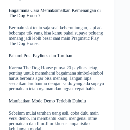
Bagaimana Cara Memaksimalkan Kemenangan di
The Dog House?
Bermain slot tentu saja soal keberuntungan, tapi ada
beberapa trik yang bisa kamu pakai supaya peluang
menang jadi lebih besar saat main Pragmatic Play
The Dog House:
Pahami Pola Paylines dan Taruhan
Karena The Dog House punya 20 paylines tetap,
penting untuk memahami bagaimana simbol-simbol
harus berbaris agar bisa menang. Jangan lupa
sesuaikan taruhanmu dengan saldo yang ada supaya
permainan tetap nyaman dan nggak cepat habis.
Manfaatkan Mode Demo Terlebih Dahulu
Sebelum mulai taruhan uang asli, coba dulu main
versi demo. Ini membantu kamu mengenal ritme
permainan dan fitur-fitur khusus tanpa risiko
kehilangan modal.