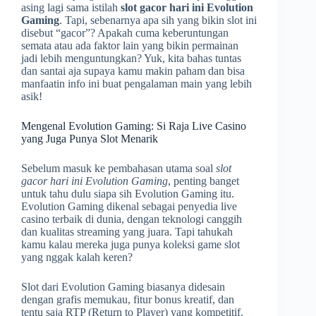
asing lagi sama istilah
slot gacor hari ini Evolution
Gaming
. Tapi, sebenarnya apa sih yang bikin slot ini
disebut “gacor”? Apakah cuma keberuntungan
semata atau ada faktor lain yang bikin permainan
jadi lebih menguntungkan? Yuk, kita bahas tuntas
dan santai aja supaya kamu makin paham dan bisa
manfaatin info ini buat pengalaman main yang lebih
asik!
Mengenal Evolution Gaming: Si Raja Live Casino
yang Juga Punya Slot Menarik
Sebelum masuk ke pembahasan utama soal
slot
gacor hari ini Evolution Gaming
, penting banget
untuk tahu dulu siapa sih Evolution Gaming itu.
Evolution Gaming dikenal sebagai penyedia live
casino terbaik di dunia, dengan teknologi canggih
dan kualitas streaming yang juara. Tapi tahukah
kamu kalau mereka juga punya koleksi game slot
yang nggak kalah keren?
Slot dari Evolution Gaming biasanya didesain
dengan grafis memukau, fitur bonus kreatif, dan
tentu saja RTP (Return to Player) yang kompetitif.