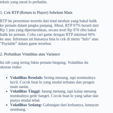
teknis yang mesti lo perhatiin.
1. Cek RTP (Return to Player) Sebelum Main
RTP itu persentase teoretis dari total taruhan yang bakal balik
ke pemain dalam jangka panjang. Misal, RTP 97% berarti dari
Rp 1 juta yang dipertaruhkan, secara teori Rp 970 ribu bakal
balik ke pemain. Coba cari game dengan RTP minimal 96%
ke atas. Informasi ini biasanya bisa lo cek di menu “Info” atau
“Paytable” dalam game tersebut.
2. Perhatikan Volatilitas atau Variance
Ini nih yang sering bikin pemain bingung. Volatilitas itu
ukuran risiko:
Volatilitas Rendah:
Sering menang, tapi nominalnya
kecil. Cocok buat lo yang modal terbatas dan pengen
main santai.
Volatilitas Tinggi:
Jarang menang, tapi kalau menang
nominalnya gede banget. Cocok buat lo yang sabar dan
punya modal tebal.
Volatilitas Sedang:
Gabungan dari keduanya, lumayan
seimbang.