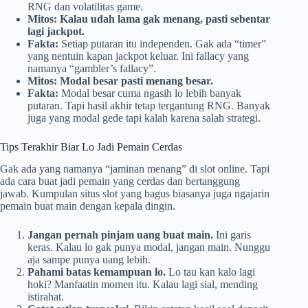
RNG dan volatilitas game.
Mitos: Kalau udah lama gak menang, pasti sebentar
lagi jackpot.
Fakta:
Setiap putaran itu independen. Gak ada “timer”
yang nentuin kapan jackpot keluar. Ini fallacy yang
namanya “gambler’s fallacy”.
Mitos: Modal besar pasti menang besar.
Fakta:
Modal besar cuma ngasih lo lebih banyak
putaran. Tapi hasil akhir tetap tergantung RNG. Banyak
juga yang modal gede tapi kalah karena salah strategi.
Tips Terakhir Biar Lo Jadi Pemain Cerdas
Gak ada yang namanya “jaminan menang” di slot online. Tapi
ada cara buat jadi pemain yang cerdas dan bertanggung
jawab. Kumpulan situs slot yang bagus biasanya juga ngajarin
pemain buat main dengan kepala dingin.
Jangan pernah pinjam uang buat main.
Ini garis
keras. Kalau lo gak punya modal, jangan main. Nunggu
aja sampe punya uang lebih.
Pahami batas kemampuan lo.
Lo tau kan kalo lagi
hoki? Manfaatin momen itu. Kalau lagi sial, mending
istirahat.