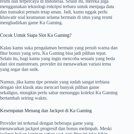
resmi dan terpercaya di Indonesia. Selain itu, mereka juga
menggunakan teknologi enkripsi terbaru untuk menjaga data
dan transaksi pemain tetap aman. Jadi, kamu nggak perlu
khawatir soal keamanan selama bermain di situs yang resmi
menghadirkan game Ka Gaming.
Cocok Untuk Siapa Slot Ka Gaming?
Kalau kamu suka pengalaman bermain yang penuh warna dan
fitur bonus yang seru, Ka Gaming bisa jadi pilihan tepat.
Selain itu, bagi kamu yang ingin mencoba sesuatu yang beda
dari slot mainstream, provider ini menawarkan variasi tema
yang segar dan unik.
Namun, jika kamu tipe pemain yang sudah sangat terbiasa
dengan slot klasik atau mencari banyak pilihan game
sekaligus, mungkin perlu sabar menunggu koleksi Ka Gaming
bertambah seiring waktu.
Kesempatan Menang dan Jackpot di Ka Gaming
Provider ini terkenal dengan beberapa game yang
menawarkan jackpot progresif dan bonus melimpah. Meski
jackpot bukan jaminan setiap saat, tapi fitur ini jelas bikin