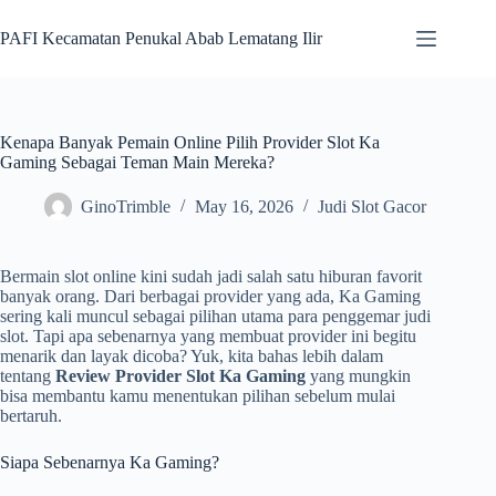
Skip
to
PAFI Kecamatan Penukal Abab Lematang Ilir
content
Kenapa Banyak Pemain Online Pilih Provider Slot Ka
Gaming Sebagai Teman Main Mereka?
GinoTrimble
May 16, 2026
Judi Slot Gacor
Bermain slot online kini sudah jadi salah satu hiburan favorit
banyak orang. Dari berbagai provider yang ada, Ka Gaming
sering kali muncul sebagai pilihan utama para penggemar judi
slot. Tapi apa sebenarnya yang membuat provider ini begitu
menarik dan layak dicoba? Yuk, kita bahas lebih dalam
tentang
Review Provider Slot Ka Gaming
yang mungkin
bisa membantu kamu menentukan pilihan sebelum mulai
bertaruh.
Siapa Sebenarnya Ka Gaming?