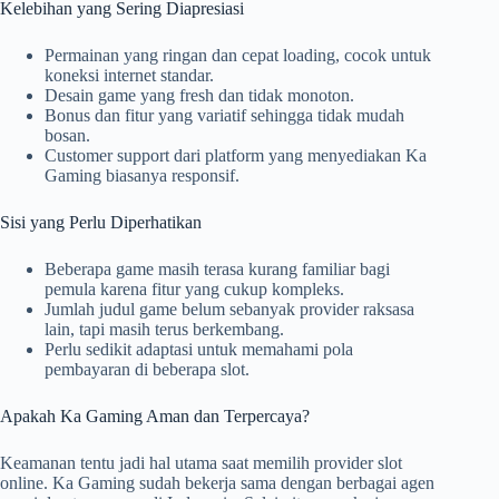
Kelebihan yang Sering Diapresiasi
Permainan yang ringan dan cepat loading, cocok untuk
koneksi internet standar.
Desain game yang fresh dan tidak monoton.
Bonus dan fitur yang variatif sehingga tidak mudah
bosan.
Customer support dari platform yang menyediakan Ka
Gaming biasanya responsif.
Sisi yang Perlu Diperhatikan
Beberapa game masih terasa kurang familiar bagi
pemula karena fitur yang cukup kompleks.
Jumlah judul game belum sebanyak provider raksasa
lain, tapi masih terus berkembang.
Perlu sedikit adaptasi untuk memahami pola
pembayaran di beberapa slot.
Apakah Ka Gaming Aman dan Terpercaya?
Keamanan tentu jadi hal utama saat memilih provider slot
online. Ka Gaming sudah bekerja sama dengan berbagai agen