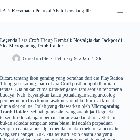
Skip
to
PAFI Kecamatan Penukal Abab Lematang Ilir
content
Legenda Lara Croft Hidup Kembali: Nostalgia dan Jackpot di
Slot Microgaming Tomb Raider
GinoTrimble
February 9, 2026
Slot
Bicara tentang ikon gaming yang bertahan dari era PlayStation
1 hingga sekarang, nama Lara Croft pasti nongol di urutan
teratas. Dia bukan cuma karakter game, tapi sebuah fenomena
budaya. Nah, bayangkan kalau petualangan sang arkeolog
pemberani ini bisa kamu rasakan sambil berburu jackpot di
dunia slot online. Itulah yang ditawarkan oleh
Microgaming
Tomb Raider
, sebuah game slot yang sudah jadi legenda
tersendiri di kalangan pemain Indonesia dan dunia. Slot ini
bukan sekadar tempelan tema biasa; ini adalah perpaduan
sempurna antara nostalgia mendalam dan mekanika bermain
yang seru banget. Yuk, kita telusuri lebih dalam apa yang
bikin slot ini tetap relevan meski umurnya udah nggak muda