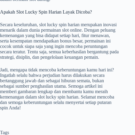
Apakah Slot Lucky Spin Harian Layak Dicoba?
Secara keseluruhan, slot lucky spin harian merupakan inovasi
menarik dalam dunia permainan slot online. Dengan peluang
kemenangan yang bisa didapat setiap hari, fitur menawan,
serta kesempatan mendapatkan bonus besar, permainan ini
cocok untuk siapa saja yang ingin mencoba peruntungan
secara teratur. Tentu saja, semua keberhasilan bergantung pada
strategi, disiplin, dan pengelolaan keuangan pemain.
Jadi, mengapa tidak mencoba keberuntungan kamu hari ini?
Ingatlah selalu bahwa perjudian harus dilakukan secara
bertanggung jawab dan sebagai hiburan semata, bukan
sebagai sumber penghasilan utama. Semoga artikel ini
memberi gambaran lengkap dan membantu kamu meraih
kemenangan dalam slot lucky spin harian. Selamat mencoba
dan semoga keberuntungan selalu menyertai setiap putaran
spin Anda!
Tags