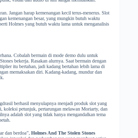
baran. Jangan harap kemenangan kecil terus-menerus. Slot
engan kemenangan besar, yang mungkin butuh waktu
seperti Holmes yang butuh waktu lama untuk menganalisis
ederhana. Cobalah bermain di mode demo dulu untuk
Stones bekerja. Rasakan alurnya. Saat bermain dengan
ltiplier itu bertahan, jadi kadang bertahan lebih lama di
jangan memaksakan diri. Kadang-kadang, mundur dan
ik.
gdrasil berhasil menyulapnya menjadi produk slot yang
i, koleksi petunjuk, pertarungan melawan Moriarty, dan
nya adalah slot yang tidak hanya mengandalkan tema
betah.
tar dan berdoa”,
Holmes And The Stolen Stones