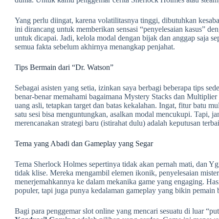
Yang perlu diingat, karena volatilitasnya tinggi, dibutuhkan kesa
ini dirancang untuk memberikan sensasi “penyelesaian kasus” d
untuk dicapai. Jadi, kelola modal dengan bijak dan anggap saja 
semua fakta sebelum akhirnya menangkap penjahat.
Tips Bermain dari “Dr. Watson”
Sebagai asisten yang setia, izinkan saya berbagi beberapa tips s
benar-benar memahami bagaimana Mystery Stacks dan Multiplier 
uang asli, tetapkan target dan batas kekalahan. Ingat, fitur batu mu
satu sesi bisa menguntungkan, asalkan modal mencukupi. Tapi, 
merencanakan strategi baru (istirahat dulu) adalah keputusan terba
Tema yang Abadi dan Gameplay yang Segar
Tema Sherlock Holmes sepertinya tidak akan pernah mati, dan Yg
tidak klise. Mereka mengambil elemen ikonik, penyelesaian mister
menerjemahkannya ke dalam mekanika game yang engaging. Hasil
populer, tapi juga punya kedalaman gameplay yang bikin pemain 
Bagi para penggemar slot online yang mencari sesuatu di luar “pu