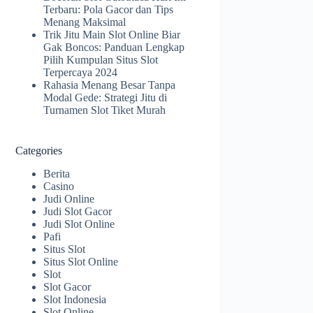
Terbaru: Pola Gacor dan Tips
Menang Maksimal
Trik Jitu Main Slot Online Biar
Gak Boncos: Panduan Lengkap
Pilih Kumpulan Situs Slot
Terpercaya 2024
Rahasia Menang Besar Tanpa
Modal Gede: Strategi Jitu di
Turnamen Slot Tiket Murah
Categories
Berita
Casino
Judi Online
Judi Slot Gacor
Judi Slot Online
Pafi
Situs Slot
Situs Slot Online
Slot
Slot Gacor
Slot Indonesia
Slot Online