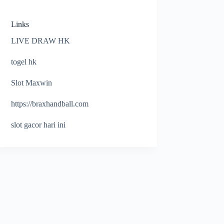
Links
LIVE DRAW HK
togel hk
Slot Maxwin
https://braxhandball.com
slot gacor hari ini