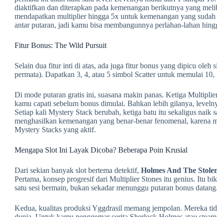
diaktifkan dan diterapkan pada kemenangan berikutnya yang mel
mendapatkan multiplier hingga 5x untuk kemenangan yang sudah bes
antar putaran, jadi kamu bisa membangunnya perlahan-lahan hing
Fitur Bonus: The Wild Pursuit
Selain dua fitur inti di atas, ada juga fitur bonus yang dipicu ol
permata). Dapatkan 3, 4, atau 5 simbol Scatter untuk memulai 10, 1
Di mode putaran gratis ini, suasana makin panas. Ketiga Multiplier
kamu capati sebelum bonus dimulai. Bahkan lebih gilanya, leveln
Setiap kali Mystery Stack berubah, ketiga batu itu sekaligus naik 
menghasilkan kemenangan yang benar-benar fenomenal, karena mul
Mystery Stacks yang aktif.
Mengapa Slot Ini Layak Dicoba? Beberapa Poin Krusial
Dari sekian banyak slot bertema detektif,
Holmes And The Stolen
Pertama, konsep progresif dari Multiplier Stones itu genius. Itu 
satu sesi bermain, bukan sekadar menunggu putaran bonus datang. 
Kedua, kualitas produksi Yggdrasil memang jempolan. Mereka tid
dunia. Untuk kamu penggemar cerita Sherlock Holmes atau steamp