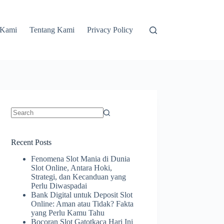
 Kami
Tentang Kami
Privacy Policy
No
results
Recent Posts
Fenomena Slot Mania di Dunia
Slot Online, Antara Hoki,
Strategi, dan Kecanduan yang
Perlu Diwaspadai
Bank Digital untuk Deposit Slot
Online: Aman atau Tidak? Fakta
yang Perlu Kamu Tahu
Bocoran Slot Gatotkaca Hari Ini