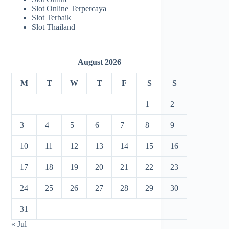
Slot Online Terpercaya
Slot Terbaik
Slot Thailand
August 2026
M
T
W
T
F
S
S
1
2
3
4
5
6
7
8
9
10
11
12
13
14
15
16
17
18
19
20
21
22
23
24
25
26
27
28
29
30
31
« Jul