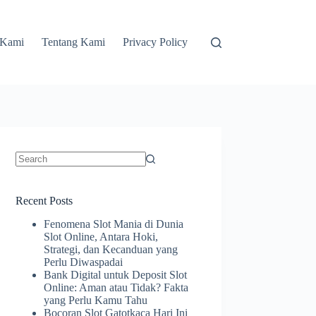
 Kami
Tentang Kami
Privacy Policy
No
results
Recent Posts
Fenomena Slot Mania di Dunia
Slot Online, Antara Hoki,
Strategi, dan Kecanduan yang
Perlu Diwaspadai
Bank Digital untuk Deposit Slot
Online: Aman atau Tidak? Fakta
yang Perlu Kamu Tahu
Bocoran Slot Gatotkaca Hari Ini