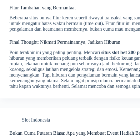
Fitur Tambahan yang Bermanfaat
Beberapa situs punya fitur keren seperti riwayat transaksi yang san
untuk mengatur batas waktu bermain (time-out). Fitur-fitur ini me
pengalaman dan keamanan membernya, bukan cuma mau mengambi
Final Thought: Nikmati Permainannya, Jadikan Hiburan
Poin terakhir ini yang paling penting. Mencari
situs slot bet 200
hiburan yang memberikan peluang terbaik dengan risiko keuangan 
rupiah, tekanan untuk menang pun seharusnya jauh berkurang. Jadi
kosong, sekaligus latihan mengelola strategi dan emosi. Kemenang
menyenangkan. Tapi hiburan dan pengalaman bermain yang lancar,
kemenangan yang utama. Selalu ingat prinsip utama: bermainlah de
tahu kapan waktunya berhenti. Selamat mencoba dan semoga sp
Slot Indonesia
Bukan Cuma Putaran Biasa: Apa yang Membuat Event Hadiah Bes