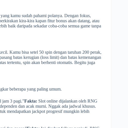
ame yang kamu sudah pahami polanya. Dengan fokus,
rkirakan kira-kira kapan fitur bonus akan datang, atau
ebih baik daripada sekadar coba-coba semua game tanpa
kecil. Kamu bisa setel 50 spin dengan taruhan 200 perak,
n pasang batas kerugian (loss limit) dan batas kemenangan
tas tertentu, spin akan berhenti otomatis. Begitu juga
ongkar beberapa yang paling umum.
 jam 3 pagi.”
Fakta:
Slot online dijalankan oleh RNG
ndependen dan acak murni. Nggak ada jadwal khusus.
ntuk mendapatkan jackpot progresif mungkin lebih