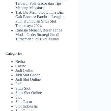
Terbaru: Pola Gacor dan Tips
Menang Maksimal
Trik Jitu Main Slot Online Biar
Gak Boncos: Panduan Lengkap
Pilih Kumpulan Situs Slot
Terpercaya 2024
Rahasia Menang Besar Tanpa
Modal Gede: Strategi Jitu di
Turnamen Slot Tiket Murah
Categories
Berita
Casino
Judi Online
Judi Slot Gacor
Judi Slot Online
Pafi
Situs Slot
Situs Slot Online
Slot
Slot Gacor
Slot Indonesia
Slot Online