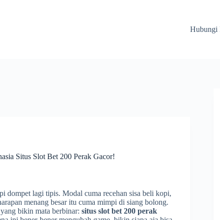
Hubungi
asia Situs Slot Bet 200 Perak Gacor!
i dompet lagi tipis. Modal cuma recehan sisa beli kopi,
 harapan menang besar itu cuma mimpi di siang bolong.
 yang bikin mata berbinar:
situs slot bet 200 perak
mena ini bener-bener mengubah game, bikin siapa aja bisa