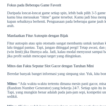
Fokus pada Beberapa Game Favorit
Daripada loncat-loncat game setiap spin, lebih baik pilih 3-5 g
kamu bisa merasakan “ritme” game tersebut. Kamu jadi bisa mempe
kapan sebaiknya berhenti. Penguasaan pada beberapa game jauh l
arah.
Manfaatkan Fitur Autospin dengan Bijak
Fitur autospin atau spin otomatis sangat membantu untuk taruhan 
lalu tinggal pantau. Tapi, jangan ditinggal pergi! Tetap awasi, da
(win limit) jika fiturnya ada. Jadi, kalau modal menyusut sampai ba
jika profit sudah mencapai target yang diinginkan.
Mitos dan Fakta Seputar Slot Gacor dengan Taruhan Mini
Beredar banyak banget informasi yang simpang siur. Yuk, kita b
Mitos:
“Ada waktu-waktu tertentu dimana mesin pasti gacor, misal
(Random Number Generator) yang bekerja 24/7. Setiap spin itu i
Tapi, yang mungkin benar adalah pada jam-jam sepi, kompetisi u
sedikit.