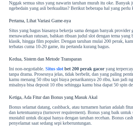
Nggak semua situs yang nawarin taruhan murah itu oke. Banyak j
ngebedain yang asli berkualitas? Berikut beberapa hal yang perlu
Pertama, Lihat Variasi Game-nya
Situs yang bagus biasanya bekerja sama dengan banyak provider 
menawarkan ratusan, bahkan ribuan judul slot dengan tema yang b
klasik, hingga film populer. Dengan taruhan mulai 200 perak, ka
terbatas cuma 10-20 game, itu pertanda kurang bagus.
Kedua, Sistem dan Metode Transparan
Ini non-negotiable.
Situs slot
bet 200 perak gacor
yang terpercay
tanpa drama. Prosesnya jelas, tidak berbelit, dan yang paling pen
kamu menang 50 ribu tapi biaya penarikannya 20 ribu, kan jadi ng
misalnya bisa deposit 10 ribu sehingga kamu bisa dapat 50 spin d
Ketiga, Ada Fitur dan Bonus yang Masuk Akal
Bonus selamat datang, cashback, atau turnamen harian adalah fitur
dan ketentuannya (turnover requirement). Bonus yang baik untuk slo
mustahil untuk dicapai hanya dengan taruhan recehan. Bonus cash
penyelamat saat sedang sepi keberuntungan.