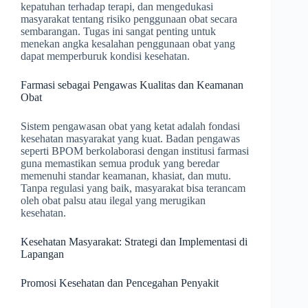
kepatuhan terhadap terapi, dan mengedukasi
masyarakat tentang risiko penggunaan obat secara
sembarangan. Tugas ini sangat penting untuk
menekan angka kesalahan penggunaan obat yang
dapat memperburuk kondisi kesehatan.
Farmasi sebagai Pengawas Kualitas dan Keamanan
Obat
Sistem pengawasan obat yang ketat adalah fondasi
kesehatan masyarakat yang kuat. Badan pengawas
seperti BPOM berkolaborasi dengan institusi farmasi
guna memastikan semua produk yang beredar
memenuhi standar keamanan, khasiat, dan mutu.
Tanpa regulasi yang baik, masyarakat bisa terancam
oleh obat palsu atau ilegal yang merugikan
kesehatan.
Kesehatan Masyarakat: Strategi dan Implementasi di
Lapangan
Promosi Kesehatan dan Pencegahan Penyakit