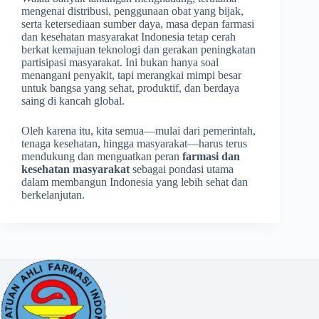
mengenai distribusi, penggunaan obat yang bijak,
serta ketersediaan sumber daya, masa depan farmasi
dan kesehatan masyarakat Indonesia tetap cerah
berkat kemajuan teknologi dan gerakan peningkatan
partisipasi masyarakat. Ini bukan hanya soal
menangani penyakit, tapi merangkai mimpi besar
untuk bangsa yang sehat, produktif, dan berdaya
saing di kancah global.
Oleh karena itu, kita semua—mulai dari pemerintah,
tenaga kesehatan, hingga masyarakat—harus terus
mendukung dan menguatkan peran
farmasi dan
kesehatan masyarakat
sebagai pondasi utama
dalam membangun Indonesia yang lebih sehat dan
berkelanjutan.