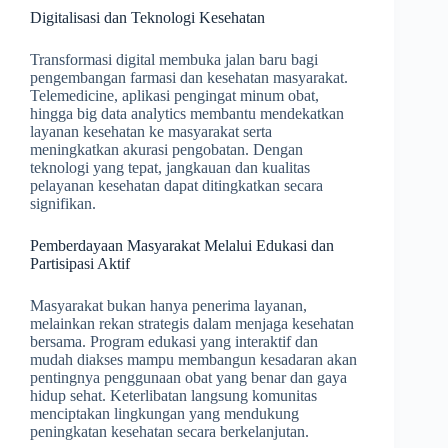
Digitalisasi dan Teknologi Kesehatan
Transformasi digital membuka jalan baru bagi
pengembangan farmasi dan kesehatan masyarakat.
Telemedicine, aplikasi pengingat minum obat,
hingga big data analytics membantu mendekatkan
layanan kesehatan ke masyarakat serta
meningkatkan akurasi pengobatan. Dengan
teknologi yang tepat, jangkauan dan kualitas
pelayanan kesehatan dapat ditingkatkan secara
signifikan.
Pemberdayaan Masyarakat Melalui Edukasi dan
Partisipasi Aktif
Masyarakat bukan hanya penerima layanan,
melainkan rekan strategis dalam menjaga kesehatan
bersama. Program edukasi yang interaktif dan
mudah diakses mampu membangun kesadaran akan
pentingnya penggunaan obat yang benar dan gaya
hidup sehat. Keterlibatan langsung komunitas
menciptakan lingkungan yang mendukung
peningkatan kesehatan secara berkelanjutan.