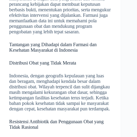
perancang kebijakan dapat membuat keputusan
berbasis bukti, menentukan prioritas, serta mengukur
efektivitas intervensi yang dijalankan. Farmasi juga
memanfaatkan data ini untuk memahami pola
penggunaan obat dan mendukung program
pengobatan yang lebih tepat sasaran.
Tantangan yang Dihadapi dalam Farmasi dan
Kesehatan Masyarakat di Indonesia
Distribusi Obat yang Tidak Merata
Indonesia, dengan geografis kepulauan yang luas
dan beragam, menghadapi kendala besar dalam
distribusi obat. Wilayah terpencil dan sulit dijangkau
masih mengalami kekurangan obat dasar, sehingga
ketimpangan fasilitas kesehatan terus terjadi. Ketika
bahan pokok kesehatan tidak sampai ke masyarakat
dengan cepat, kesehatan masyarakat pun terdampak.
Resistensi Antibiotik dan Penggunaan Obat yang
Tidak Rasional