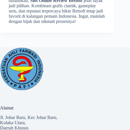
dimainkan,
Slot Online Review Betsoft
jelas layak
jadi pilihan. Kombinasi grafis ciamik, gameplay
seru, dan reputasi terpercaya bikin Betsoft tetap jadi
favorit di kalangan pemain Indonesia. Ingat, mainlah
dengan bijak dan nikmati prosesnya!
Alamat
Jl. Johar Baru, Kec Johar Baru,
Kolaka Utara,
Daerah Khusus