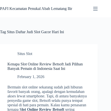
Skip
to
PAFI Kecamatan Penukal Abab Lematang Ilir
content
Tag
Situs Daftar Judi Slot Gacor Hari Ini
Situs Slot
Kenapa Slot Online Review Betsoft Jadi Pilihan
Banyak Pemain di Indonesia Saat Ini
February 1, 2026
Bermain slot online sekarang sudah jadi hiburan
favorit banyak orang, apalagi dengan kemudahan
akses lewat smartphone. Tapi, di antara banyaknya
penyedia game slot, Betsoft selalu punya tempat
spesial di hati para pemain. Kalau kamu penasaran
kenapa
Slot Online Review Betsoft
sering