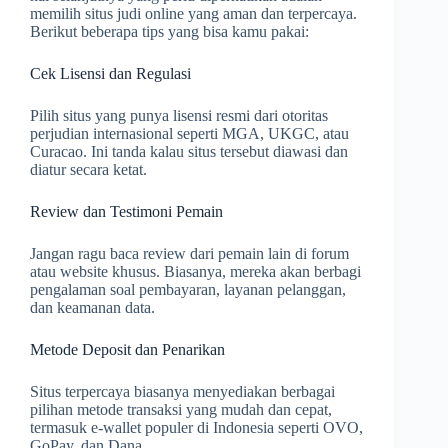
memilih situs judi online yang aman dan terpercaya.
Berikut beberapa tips yang bisa kamu pakai:
Cek Lisensi dan Regulasi
Pilih situs yang punya lisensi resmi dari otoritas
perjudian internasional seperti MGA, UKGC, atau
Curacao. Ini tanda kalau situs tersebut diawasi dan
diatur secara ketat.
Review dan Testimoni Pemain
Jangan ragu baca review dari pemain lain di forum
atau website khusus. Biasanya, mereka akan berbagi
pengalaman soal pembayaran, layanan pelanggan,
dan keamanan data.
Metode Deposit dan Penarikan
Situs terpercaya biasanya menyediakan berbagai
pilihan metode transaksi yang mudah dan cepat,
termasuk e-wallet populer di Indonesia seperti OVO,
GoPay, dan Dana.