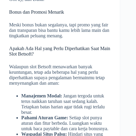
Bonus dan Promosi Menarik
Meski bonus bukan segalanya, tapi promo yang fair
dan transparan bisa bantu kamu lebih lama main dan
tingkatkan peluang menang.
Apakah Ada Hal yang Perlu Diperhatikan Saat Main
Slot Betsoft?
Walaupun slot Betsoft menawarkan banyak
keuntungan, tetap ada beberapa hal yang perlu
diperhatikan supaya pengalaman bermainmu tetap
menyenangkan dan aman:
Manajemen Modal:
Jangan tergoda untuk
terus naikkan taruhan saat sedang kalah.
Tetapkan batas harian agar tidak rugi terlalu
besar.
Pahami Aturan Game:
Setiap slot punya
aturan dan fitur berbeda. Luangkan waktu
untuk baca paytable dan cara kerja bonusnya.
Waspadai Situs Palsu:
Hindari situs yang