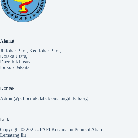
Alamat
Jl. Johar Baru, Kec Johar Baru,
Kolaka Utara,
Daerah Khusus
Ibukota Jakarta
Kontak
Admin@pafipenukalabablematangilirkab.org
Link
Copyright © 2025 - PAFI Kecamatan Penukal Abab
Lematang Ilir