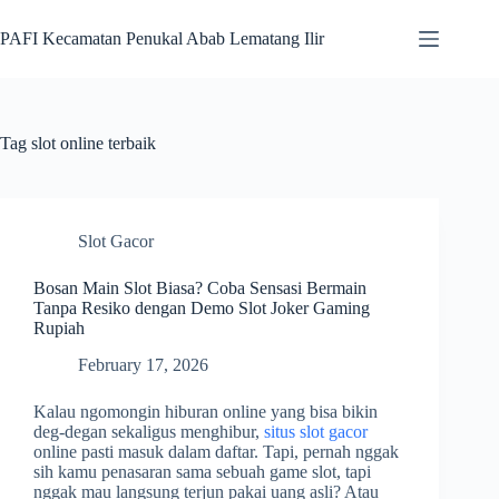
Skip
to
PAFI Kecamatan Penukal Abab Lematang Ilir
content
Tag
slot online terbaik
Slot Gacor
Bosan Main Slot Biasa? Coba Sensasi Bermain
Tanpa Resiko dengan Demo Slot Joker Gaming
Rupiah
February 17, 2026
Kalau ngomongin hiburan online yang bisa bikin
deg-degan sekaligus menghibur,
situs slot gacor
online pasti masuk dalam daftar. Tapi, pernah nggak
sih kamu penasaran sama sebuah game slot, tapi
nggak mau langsung terjun pakai uang asli? Atau