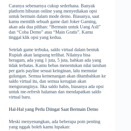
Caranya sebenarnya cukup sederhana. Banyak
platform hiburan online yang menyediakan opsi
untuk bermain dalam mode demo. Biasanya, saat
kamu memilih sebuah game dari Joker Gaming,
akan ada dua pilihan: “Bermain untuk Uang Asli”
dan “Coba Demo” atau “Main Gratis”. Kamu
tinggal klik opsi yang kedua.
Setelah game terbuka, saldo virtual dalam bentuk
Rupiah akan langsung terlihat. Nilainya bisa
beragam, ada yang 1 juta, 5 juta, bahkan ada yang
tidak terbatas. Kamu bebas menentukan nilai taruhan
per garis payline sesuai keinginan, lalu memutar
gulungan. Semua kemenangan akan ditambahkan ke
saldo virtual itu, dan semua kerugian akan
menguranginya. Jika saldo habis, biasanya ada opsi
untuk me-refresh halaman dan mendapatkan saldo
virtual baru.
Hal-Hal yang Perlu Diingat Saat Bermain Demo
Meski menyenangkan, ada beberapa poin penting
yang nggak boleh kamu lupakan: