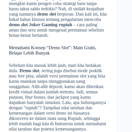
mungkin kamu pengen coba strategi baru tanpa
harus takut saldo terkikis? Nah, di sinilah keajaiban
yang namanya
demo slot
berperan. Dan kali ini, kita
bakal bahas khusus tentang pengalaman mencoba
demo slot Joker Gaming rupiah
– cara paling
aman dan seru untuk mengenal permainan sebelum
benar-benar bertaruh.
Memahami Konsep “Demo Slot”: Main Gratis,
Belajar Lebih Banyak
Sebelum kita masuk lebih jauh, mari kita bedakan
dulu.
Demo slot
, sering juga disebut mode praktik
atau free play, adalah versi permainan slot yang bisa
kamu mainkan tanpa menggunakan uang
sungguhan. Alih-alih deposit, kamu akan diberikan
kredit virtual dalam jumlah tertentu. Jadi, semua
putaran, fitur bonus, dan jackpot yang kamu
dapatkan hanyalah simulasi. Lalu, apa hubungannya
dengan “rupiah”? Tampilan nilai taruhan dan
kemenangan dalam versi demo ini biasanya
dikonversi ke dalam mata uang Rupiah, sehingga
lebih mudah bagi kita di Indonesia untuk memahami
nilai taruhan dan potensi kemenangannya.