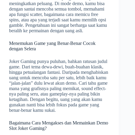
meningkatkan peluang. Di mode demo, kamu bisa
dengan santai mencoba semua tombol, memahami
apa fungsi scatter, bagaimana cara memicu free
spins, atau apa yang terjadi saat kamu memilih opsi
gamble. Pengetahuan ini sangat berharga saat kamu
beralih ke permainan dengan uang asli.
Menemukan Game yang Benar-Benar Cocok
dengan Selera
Joker Gaming punya puluhan, bahkan ratusan judul
game. Dari tema dewa-dewi, buah-buahan klasik,
hingga petualangan fantasi. Daripada menghabiskan
uang untuk mencoba satu per satu, lebih baik kamu
“jalan-jalan” dulu lewat akun demo. Cari tahu game
mana yang grafisnya paling memikat, sound effect-
nya paling seru, atau gameplay-nya paling bikin
ketagihan. Dengan begitu, uang yang akan kamu
gunakan nanti bisa lebih fokus pada game yang
benar-benar kamu sukai.
Bagaimana Cara Mengakses dan Memainkan Demo
Slot Joker Gaming?