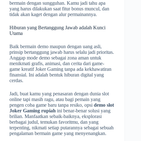
bermain dengan sungguhan. Kamu jadi tahu apa
yang harus dilakukan saat fitur bonus muncul, dan
tidak akan kaget dengan alur permainannya.
Hiburan yang Bertanggung Jawab adalah Kunci
Utama
Baik bermain demo maupun dengan uang asli,
prinsip bertanggung jawab harus selalu jadi prioritas.
Anggap mode demo sebagai zona aman untuk
menikmati grafis, animasi, dan cerita dari game-
game kreatif Joker Gaming tanpa ada kekhawatiran
finansial. Ini adalah bentuk hiburan digital yang
cerdas.
Jadi, buat kamu yang penasaran dengan dunia slot
online tapi masih ragu, atau bagi pemain yang
pengen coba game baru tanpa resiko, opsi
demo slot
Joker Gaming rupiah
ini benar-benar solusi yang
brilian. Manfaatkan sebaik-baiknya, eksplorasi
berbagai judul, temukan favoritmu, dan yang
terpenting, nikmati setiap putarannya sebagai sebuah
pengalaman bermain game yang menyenangkan.