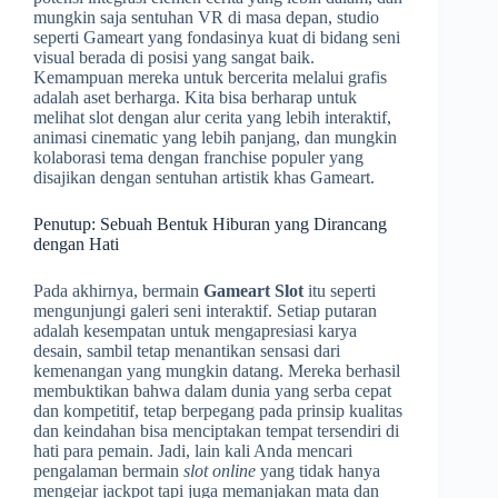
mungkin saja sentuhan VR di masa depan, studio
seperti Gameart yang fondasinya kuat di bidang seni
visual berada di posisi yang sangat baik.
Kemampuan mereka untuk bercerita melalui grafis
adalah aset berharga. Kita bisa berharap untuk
melihat slot dengan alur cerita yang lebih interaktif,
animasi cinematic yang lebih panjang, dan mungkin
kolaborasi tema dengan franchise populer yang
disajikan dengan sentuhan artistik khas Gameart.
Penutup: Sebuah Bentuk Hiburan yang Dirancang
dengan Hati
Pada akhirnya, bermain
Gameart Slot
itu seperti
mengunjungi galeri seni interaktif. Setiap putaran
adalah kesempatan untuk mengapresiasi karya
desain, sambil tetap menantikan sensasi dari
kemenangan yang mungkin datang. Mereka berhasil
membuktikan bahwa dalam dunia yang serba cepat
dan kompetitif, tetap berpegang pada prinsip kualitas
dan keindahan bisa menciptakan tempat tersendiri di
hati para pemain. Jadi, lain kali Anda mencari
pengalaman bermain
slot online
yang tidak hanya
mengejar jackpot tapi juga memanjakan mata dan