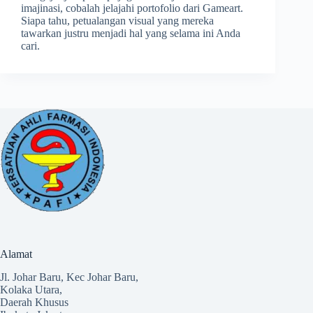
imajinasi, cobalah jelajahi portofolio dari Gameart.
Siapa tahu, petualangan visual yang mereka
tawarkan justru menjadi hal yang selama ini Anda
cari.
Alamat
Jl. Johar Baru, Kec Johar Baru,
Kolaka Utara,
Daerah Khusus