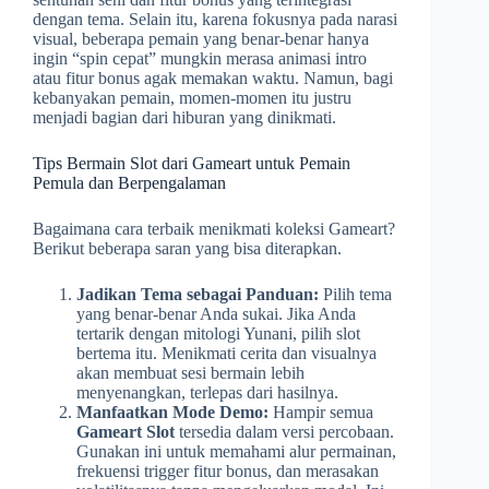
dengan tema. Selain itu, karena fokusnya pada narasi
visual, beberapa pemain yang benar-benar hanya
ingin “spin cepat” mungkin merasa animasi intro
atau fitur bonus agak memakan waktu. Namun, bagi
kebanyakan pemain, momen-momen itu justru
menjadi bagian dari hiburan yang dinikmati.
Tips Bermain Slot dari Gameart untuk Pemain
Pemula dan Berpengalaman
Bagaimana cara terbaik menikmati koleksi Gameart?
Berikut beberapa saran yang bisa diterapkan.
Jadikan Tema sebagai Panduan:
Pilih tema
yang benar-benar Anda sukai. Jika Anda
tertarik dengan mitologi Yunani, pilih slot
bertema itu. Menikmati cerita dan visualnya
akan membuat sesi bermain lebih
menyenangkan, terlepas dari hasilnya.
Manfaatkan Mode Demo:
Hampir semua
Gameart Slot
tersedia dalam versi percobaan.
Gunakan ini untuk memahami alur permainan,
frekuensi trigger fitur bonus, dan merasakan