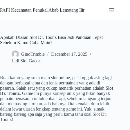
Skip
to
PAFI Kecamatan Penukal Abab Lematang Ilir
content
Apakah Ulasan Slot Dr. Toonz Bisa Jadi Panduan Tepat
Sebelum Kamu Coba Main?
GinoTrimble
December 17, 2025
Judi Slot Gacor
Buat kamu yang suka main slot online, pasti nggak asing lagi
dengan berbagai tema dan jenis permainan yang ada di
pasaran. Salah satu yang cukup menarik perhatian adalah
Slot
Dr. Toonz
. Game ini punya konsep unik yang bikin banyak
pemain penasaran untuk coba. Tapi, sebelum langsung terjun
dan memasang taruhan, ada baiknya kita kenalan dulu lebih
dalam lewat ulasan lengkap tentang game ini. Yuk, simak
bareng-bareng apa saja yang perlu kamu tahu soal Slot Dr.
Toonz!