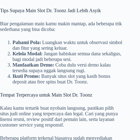
Tips Supaya Main Slot Dr. Toonz Jadi Lebih Asyik
Biar pengalaman main kamu makin mantap, ada beberapa trik
sederhana yang bisa dicoba:
Pahami Pola:
Luangkan waktu untuk observasi simbol
dan fitur yang sering keluar.
Kelola Modal:
Jangan habiskan semua dana sekaligus,
bagi modal jadi beberapa sesi.
Manfaatkan Demo:
Coba dulu versi demo kalau
tersedia supaya nggak langsung rugi.
Ikuti Promo:
Banyak situs slot yang kasih bonus
deposit atau free spins buat Dr. Toonz.
Tempat Terpercaya untuk Main Slot Dr. Toonz
Kalau kamu tertarik buat nyobain langsung, pastikan pilih
situs judi online yang terpercaya dan legal. Cari yang punya
lisensi resmi, review positif dari pemain lain, serta layanan
customer service yang responsif.
Beberapa platform terkenal biasanya sudah menyediakan