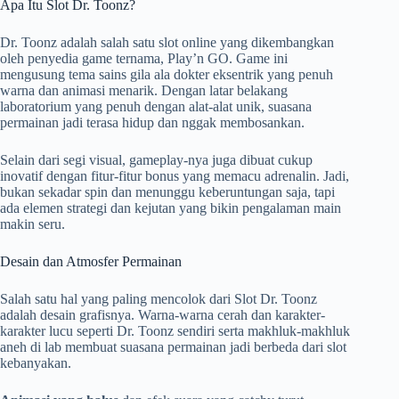
Apa Itu Slot Dr. Toonz?
Dr. Toonz adalah salah satu slot online yang dikembangkan
oleh penyedia game ternama, Play’n GO. Game ini
mengusung tema sains gila ala dokter eksentrik yang penuh
warna dan animasi menarik. Dengan latar belakang
laboratorium yang penuh dengan alat-alat unik, suasana
permainan jadi terasa hidup dan nggak membosankan.
Selain dari segi visual, gameplay-nya juga dibuat cukup
inovatif dengan fitur-fitur bonus yang memacu adrenalin. Jadi,
bukan sekadar spin dan menunggu keberuntungan saja, tapi
ada elemen strategi dan kejutan yang bikin pengalaman main
makin seru.
Desain dan Atmosfer Permainan
Salah satu hal yang paling mencolok dari Slot Dr. Toonz
adalah desain grafisnya. Warna-warna cerah dan karakter-
karakter lucu seperti Dr. Toonz sendiri serta makhluk-makhluk
aneh di lab membuat suasana permainan jadi berbeda dari slot
kebanyakan.