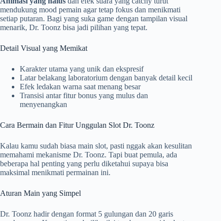
Animasi yang halus
dan efek suara yang catchy turut
mendukung mood pemain agar tetap fokus dan menikmati
setiap putaran. Bagi yang suka game dengan tampilan visual
menarik, Dr. Toonz bisa jadi pilihan yang tepat.
Detail Visual yang Memikat
Karakter utama yang unik dan ekspresif
Latar belakang laboratorium dengan banyak detail kecil
Efek ledakan warna saat menang besar
Transisi antar fitur bonus yang mulus dan
menyenangkan
Cara Bermain dan Fitur Unggulan Slot Dr. Toonz
Kalau kamu sudah biasa main slot, pasti nggak akan kesulitan
memahami mekanisme Dr. Toonz. Tapi buat pemula, ada
beberapa hal penting yang perlu diketahui supaya bisa
maksimal menikmati permainan ini.
Aturan Main yang Simpel
Dr. Toonz hadir dengan format 5 gulungan dan 20 garis