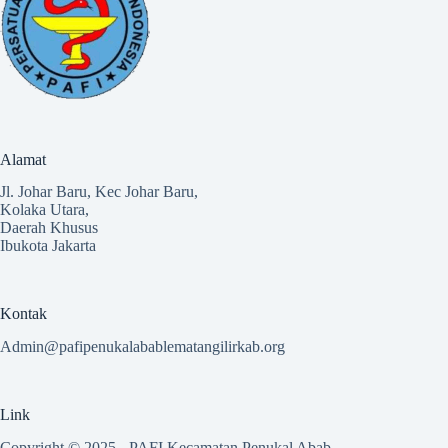
Alamat
Jl. Johar Baru, Kec Johar Baru,
Kolaka Utara,
Daerah Khusus
Ibukota Jakarta
Kontak
Admin@pafipenukalabablematangilirkab.org
Link
Copyright © 2025 - PAFI Kecamatan Penukal Abab