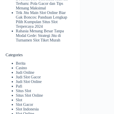
Terbaru: Pola Gacor dan Tips
Menang Maksimal
Trik Jitu Main Slot Online Biar
Gak Boncos: Panduan Lengkap
Pilih Kumpulan Situs Slot
Terpercaya 2024
Rahasia Menang Besar Tanpa
Modal Gede: Strategi Jitu di
Turnamen Slot Tiket Murah
Categories
Berita
Casino
Judi Online
Judi Slot Gacor
Judi Slot Online
Pafi
Situs Slot
Situs Slot Online
Slot
Slot Gacor
Slot Indonesia
Slot Online