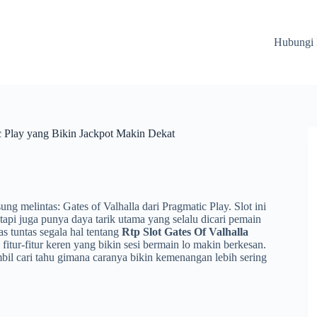
Hubungi
c Play yang Bikin Jackpot Makin Dekat
ng melintas: Gates of Valhalla dari Pragmatic Play. Slot ini
api juga punya daya tarik utama yang selalu dicari pemain
as tuntas segala hal tentang
Rtp Slot Gates Of Valhalla
 fitur-fitur keren yang bikin sesi bermain lo makin berkesan.
mbil cari tahu gimana caranya bikin kemenangan lebih sering