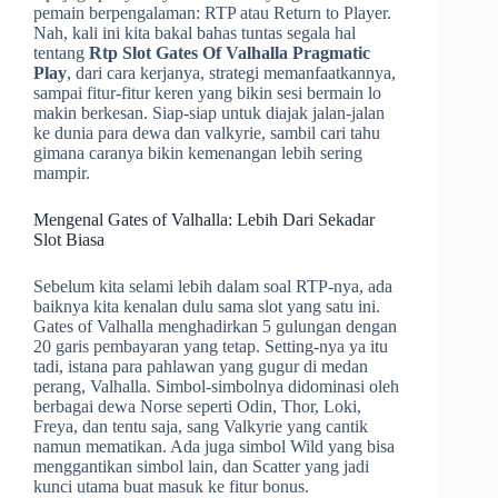
pemain berpengalaman: RTP atau Return to Player.
Nah, kali ini kita bakal bahas tuntas segala hal
tentang
Rtp Slot Gates Of Valhalla Pragmatic
Play
, dari cara kerjanya, strategi memanfaatkannya,
sampai fitur-fitur keren yang bikin sesi bermain lo
makin berkesan. Siap-siap untuk diajak jalan-jalan
ke dunia para dewa dan valkyrie, sambil cari tahu
gimana caranya bikin kemenangan lebih sering
mampir.
Mengenal Gates of Valhalla: Lebih Dari Sekadar
Slot Biasa
Sebelum kita selami lebih dalam soal RTP-nya, ada
baiknya kita kenalan dulu sama slot yang satu ini.
Gates of Valhalla menghadirkan 5 gulungan dengan
20 garis pembayaran yang tetap. Setting-nya ya itu
tadi, istana para pahlawan yang gugur di medan
perang, Valhalla. Simbol-simbolnya didominasi oleh
berbagai dewa Norse seperti Odin, Thor, Loki,
Freya, dan tentu saja, sang Valkyrie yang cantik
namun mematikan. Ada juga simbol Wild yang bisa
menggantikan simbol lain, dan Scatter yang jadi
kunci utama buat masuk ke fitur bonus.