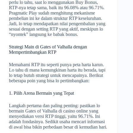
perlu lo tahu, saat lo menggunakan Buy Bonus,
RTP-nya tetap sama, baik itu 96.08% atau 96.71%.
Pragmatic Play sudah menghitung mekanisme
pembelian ini ke dalam struktur RTP keseluruhan.
Jadi, lo tetap mendapatkan nilai pengembalian yang
sesuai dengan setting RTP yang aktif, meskipun lo
“nyontek” langsung ke babak bonus.
Strategi Main di Gates of Valhalla dengan
Mempertimbangkan RTP
Memahami RTP itu seperti punya peta harta karun.
Lo tahu di mana kemungkinan harta itu berada, tapi
lo tetap butuh strategi untuk mencapainya. Berikut
beberapa poin yang bisa lo pertimbangkan:
1. Pilih Arena Bermain yang Tepat
Langkah pertama dan paling penting: pastikan lo
bermain Gates of Valhalla di casino online yang
menyediakan versi RTP tinggi, yaitu 96.71%. Ini
adalah fondasinya. Sedikit usaha mencari informasi
di awal bisa bikin perbedaan besar di kemudian hari.