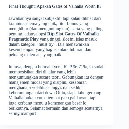
Final Thought: Apakah Gates of Valhalla Worth It?
Jawabannya sangat subjektif, tapi kalau dilihat dari
kombinasi tema yang epik, fitur bonus yang
menghibur (dan menguntungkan), serta yang paling
penting, adanya opsi
Rtp Slot Gates Of Valhalla
Pragmatic Play
yang tinggi, slot ini jelas masuk
dalam kategori “must-try”. Dia menawarkan
keseimbangan yang bagus antara hiburan dan
peluang matematis yang baik.
Intinya, dengan bermain versi RTP 96.71%, lo sudah
memposisikan diri di jalur yang lebih
menguntungkan secara teori. Gabungkan itu dengan
manajemen modal yang disiplin, kesabaran
menghadapi volatilitas tinggi, dan sedikit
keberuntungan dari dewa Odin, siapa tahu gerbang
Valhalla bukan cuma tempat para pahlawan, tapi
juga gerbang menuju kemenangan besar lo
berikutnya. Selamat bermain dan semoga scatternya
sering mampir!