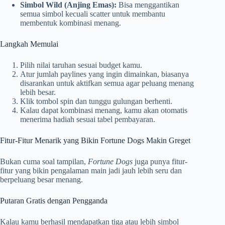
Simbol Wild (Anjing Emas):
Bisa menggantikan
semua simbol kecuali scatter untuk membantu
membentuk kombinasi menang.
Langkah Memulai
Pilih nilai taruhan sesuai budget kamu.
Atur jumlah paylines yang ingin dimainkan, biasanya
disarankan untuk aktifkan semua agar peluang menang
lebih besar.
Klik tombol spin dan tunggu gulungan berhenti.
Kalau dapat kombinasi menang, kamu akan otomatis
menerima hadiah sesuai tabel pembayaran.
Fitur-Fitur Menarik yang Bikin Fortune Dogs Makin Greget
Bukan cuma soal tampilan,
Fortune Dogs
juga punya fitur-
fitur yang bikin pengalaman main jadi jauh lebih seru dan
berpeluang besar menang.
Putaran Gratis dengan Pengganda
Kalau kamu berhasil mendapatkan tiga atau lebih simbol