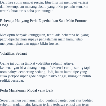
Dari free spins sampai respin, fitur-fitur ini memberi variasi
dan kesempatan menang ekstra yang bikin pemain semakin
tertarik buat terus coba peruntungan.
Beberapa Hal yang Perlu Diperhatikan Saat Main Fortune
Dogs
Meskipun banyak keunggulan, tentu ada beberapa hal yang
patut diperhatikan supaya pengalaman main kamu tetap
menyenangkan dan nggak bikin frustasi.
Volatilitas Sedang
Game ini punya tingkat volatilitas sedang, artinya
kemenangan bisa datang dengan frekuensi cukup sering tapi
nominalnya cenderung sedang. Jadi, kalau kamu tipe yang
suka jackpot super gede dengan risiko tinggi, mungkin butuh
sedikit bersabar.
Perlu Manajemen Modal yang Baik
Seperti semua permainan slot, penting banget buat atur budget
sebelum mulai main. Jangan terlalu terbawa emosi dan terus-