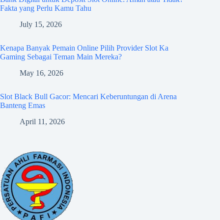
Fakta yang Perlu Kamu Tahu
July 15, 2026
Kenapa Banyak Pemain Online Pilih Provider Slot Ka
Gaming Sebagai Teman Main Mereka?
May 16, 2026
Slot Black Bull Gacor: Mencari Keberuntungan di Arena
Banteng Emas
April 11, 2026